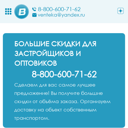
8-800-600-71-62
venteka@yandex.ru
БОЛЬШИЕ СКИДКИ ДЛЯ
ЗАСТРОЙЩИКОВ И
ОПТОВИКОВ
8-800-600-71-62
Сделаем для вас самое лучшее
предложение! Вы получите большие
скидки от объёма заказа. Организуем
доставку на объект собственным
транспортом.