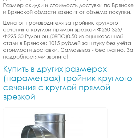
Размер скидки и стоимость достувки по Брянске
и Брянской области зависит от объёма покупки.
Цена от производителя за тройник круглого
сечения с круглой прямой врезкой Ф250-325/
Ф225-30 Рулон оц.(08ПС)0.50 из оцинкованной
стали в Брянске: 1015 рублей за штуку без учёта
стоимости доставки. Самовывоз - бесплатно. За
подробностями звоните!
Купить в других размерах
(параметрах) тройник круглого
сечения с круглой прямой
врезкой