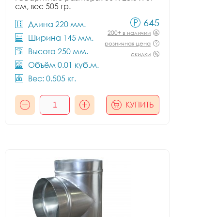
см, вес 505 гр.
645
Длина 220 мм.
200+ в наличии
Ширина 145 мм.
розничная цена
Высота 250 мм.
скидки
Объём 0.01 куб.м.
Вес: 0.505 кг.
КУПИТЬ