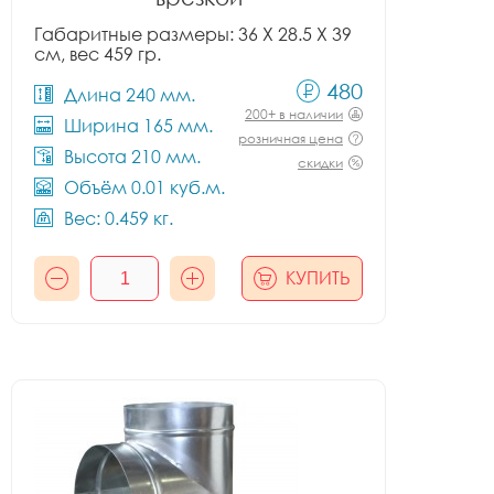
Габаритные размеры: 36 X 28.5 X 39
см, вес 459 гр.
480
Длина 240 мм.
200+ в наличии
Ширина 165 мм.
розничная цена
Высота 210 мм.
скидки
Объём 0.01 куб.м.
Вес: 0.459 кг.
КУПИТЬ