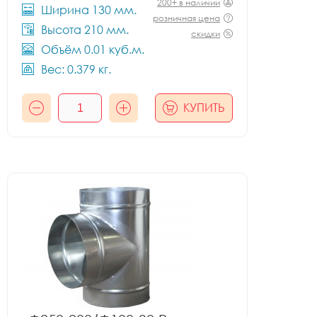
200+ в наличии
Ширина 130 мм.
розничная цена
Высота 210 мм.
скидки
Объём 0.01 куб.м.
Вес: 0.379 кг.
КУПИТЬ