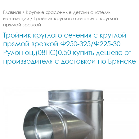
Главная
/
Круглые фасонные детали системы
вентиляции
/
Тройник круглого сечения с круглой
прямой врезкой
Тройник круглого сечения с круглой
прямой врезкой Ф250-325/Ф225-30
Рулон оц.(08ПС)0.50 купить дешево от
производителя с доставкой по Брянске