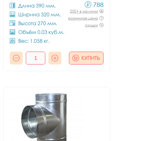
788
Длина 390 мм.
200+ в наличии
Ширина 320 мм.
розничная цена
Высота 270 мм.
скидки
Объём 0.03 куб.м.
Вес: 1.058 кг.
КУПИТЬ