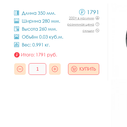
1791
Длина 350 мм.
200+ в наличии
Ширина 280 мм.
розничная цена
Высота 260 мм.
скидки
Объём 0.03 куб.м.
Вес: 0.991 кг.
Итого:
1791
руб.
КУПИТЬ