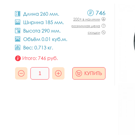
746
Длина 260 мм.
200+ в наличии
Ширина 185 мм.
розничная цена
Высота 290 мм.
скидки
Объём 0.01 куб.м.
Вес: 0.713 кг.
Итого:
746
руб.
КУПИТЬ