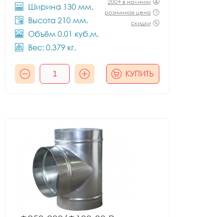
200+ в наличии
Ширина 130 мм.
розничная цена
Высота 210 мм.
скидки
Объём 0.01 куб.м.
Вес: 0.379 кг.
КУПИТЬ