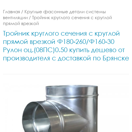
Главная
/
Круглые фасонные детали системы
вентиляции
/
Тройник круглого сечения с круглой
прямой врезкой
Тройник круглого сечения с круглой
прямой врезкой Ф180-260/Ф160-30
Рулон оц.(08ПС)0.50 купить дешево от
производителя с доставкой по Брянске