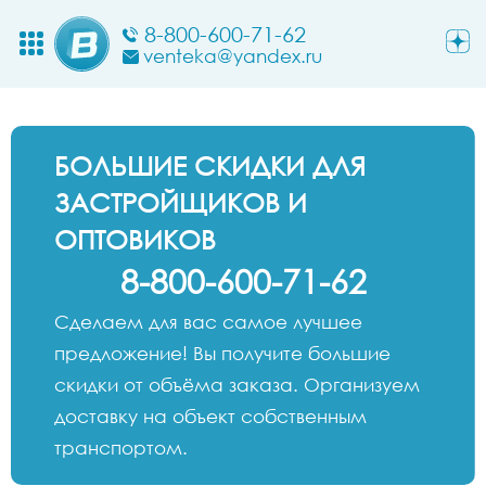
8-800-600-71-62
venteka@yandex.ru
БОЛЬШИЕ СКИДКИ ДЛЯ
ЗАСТРОЙЩИКОВ И
ОПТОВИКОВ
8-800-600-71-62
Сделаем для вас самое лучшее
предложение! Вы получите большие
скидки от объёма заказа. Организуем
доставку на объект собственным
транспортом.