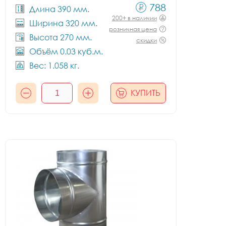
788
Длина 390 мм.
200+ в наличии
Ширина 320 мм.
розничная цена
Высота 270 мм.
скидки
Объём 0.03 куб.м.
Вес: 1.058 кг.
КУПИТЬ