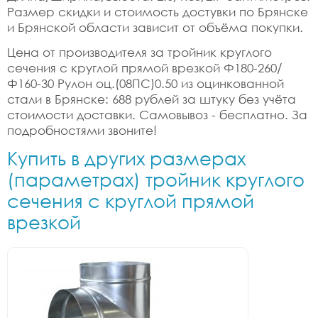
Размер скидки и стоимость достувки по Брянске
и Брянской области зависит от объёма покупки.
Цена от производителя за тройник круглого
сечения с круглой прямой врезкой Ф180-260/
Ф160-30 Рулон оц.(08ПС)0.50 из оцинкованной
стали в Брянске: 688 рублей за штуку без учёта
стоимости доставки. Самовывоз - бесплатно. За
подробностями звоните!
Купить в других размерах
(параметрах) тройник круглого
сечения с круглой прямой
врезкой