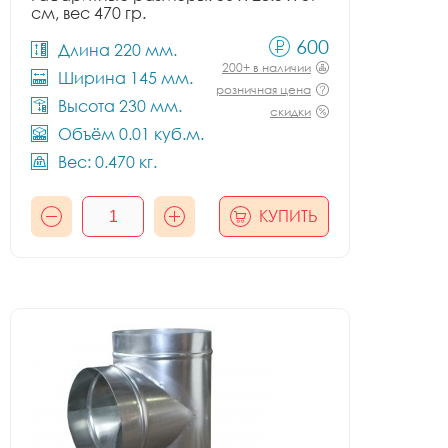
см, вес 470 гр.
600
Длина 220 мм.
200+ в наличии
Ширина 145 мм.
розничная цена
Высота 230 мм.
скидки
Объём 0.01 куб.м.
Вес: 0.470 кг.
КУПИТЬ