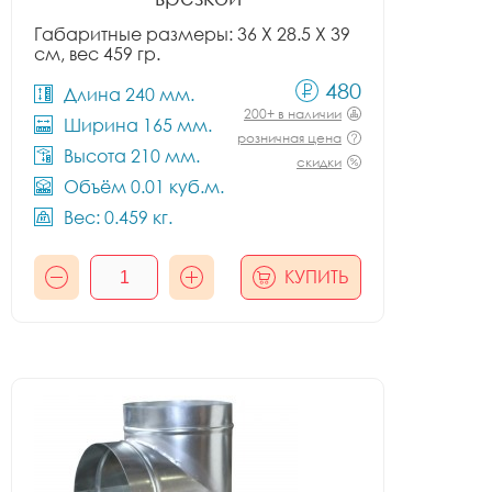
Габаритные размеры: 36 X 28.5 X 39
см, вес 459 гр.
480
Длина 240 мм.
200+ в наличии
Ширина 165 мм.
розничная цена
Высота 210 мм.
скидки
Объём 0.01 куб.м.
Вес: 0.459 кг.
КУПИТЬ