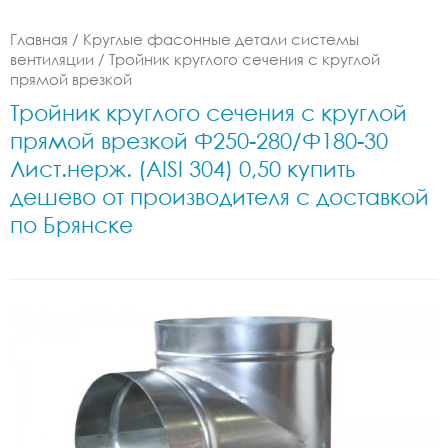
Главная
/
Круглые фасонные детали системы
вентиляции
/
Тройник круглого сечения с круглой
прямой врезкой
Тройник круглого сечения с круглой
прямой врезкой Ф250-280/Ф180-30
Лист.нерж. (AISI 304) 0,50 купить
дешево от производителя с доставкой
по Брянске