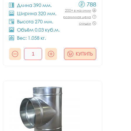
788
Длина 390 мм.
200+ в наличии
Ширина 320 мм.
розничная цена
Высота 270 мм.
скидки
Объём 0.03 куб.м.
Вес: 1.058 кг.
КУПИТЬ