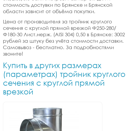
стоимость достувки по Брянске и Брянской
области зависит от объёма покупки.
Цена от производителя за тройник круглого
сечения с круглой прямой врезкой Ф250-280/
Ф180-30 Лист.нерж. (AISI 304) 0,50 в Брянске: 3002
рублей за штуку без учёта стоимости доставки.
Самовывоз - бесплатно. За подробностями
звоните!
Купить в других размерах
(параметрах) тройник круглого
сечения с круглой прямой
врезкой