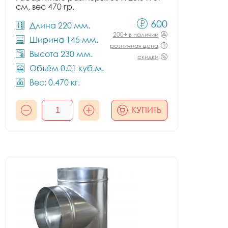
см, вес 470 гр.
600
Длина 220 мм.
200+ в наличии
Ширина 145 мм.
розничная цена
Высота 230 мм.
скидки
Объём 0.01 куб.м.
Вес: 0.470 кг.
КУПИТЬ