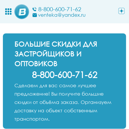
8-800-600-71-62
venteka@yandex.ru
БОЛЬШИЕ СКИДКИ ДЛЯ
ЗАСТРОЙЩИКОВ И
ОПТОВИКОВ
8-800-600-71-62
Сделаем для вас самое лучшее
предложение! Вы получите большие
скидки от объёма заказа. Организуем
доставку на объект собственным
транспортом.