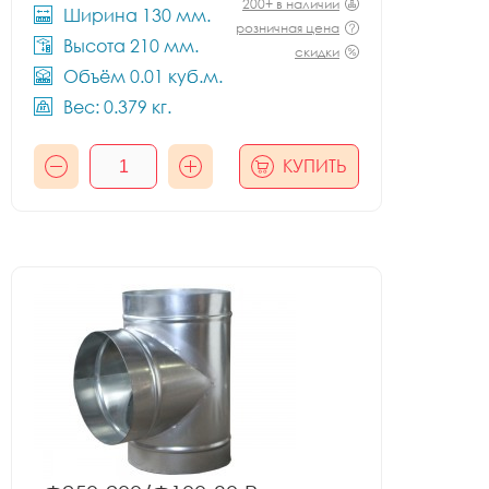
200+ в наличии
Ширина 130 мм.
розничная цена
Высота 210 мм.
скидки
Объём 0.01 куб.м.
Вес: 0.379 кг.
КУПИТЬ