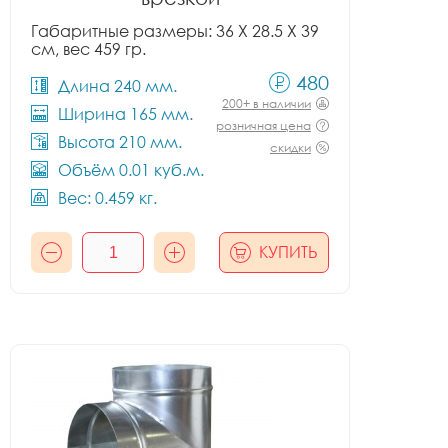
Габаритные размеры: 36 X 28.5 X 39
см, вес 459 гр.
480
Длина 240 мм.
200+ в наличии
Ширина 165 мм.
розничная цена
Высота 210 мм.
скидки
Объём 0.01 куб.м.
Вес: 0.459 кг.
КУПИТЬ