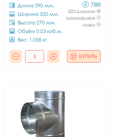
788
Длина 390 мм.
200+ в наличии
Ширина 320 мм.
розничная цена
Высота 270 мм.
скидки
Объём 0.03 куб.м.
Вес: 1.058 кг.
КУПИТЬ