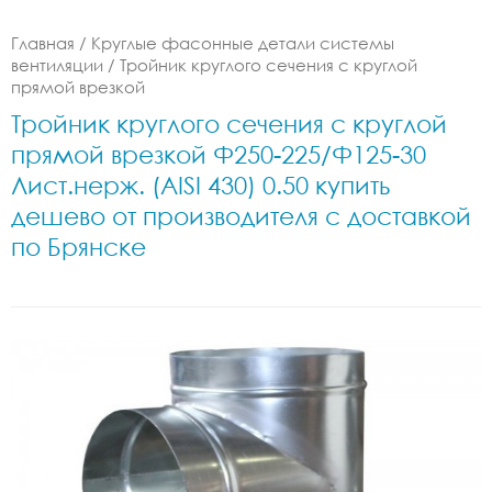
Главная
/
Круглые фасонные детали системы
вентиляции
/
Тройник круглого сечения с круглой
прямой врезкой
Тройник круглого сечения с круглой
прямой врезкой Ф250-225/Ф125-30
Лист.нерж. (AISI 430) 0.50 купить
дешево от производителя с доставкой
по Брянске