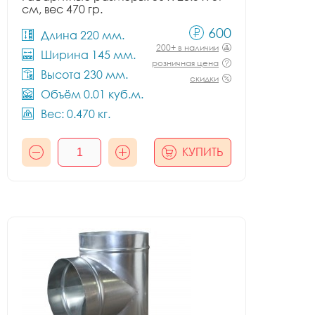
см, вес 470 гр.
600
Длина 220 мм.
200+ в наличии
Ширина 145 мм.
розничная цена
Высота 230 мм.
скидки
Объём 0.01 куб.м.
Вес: 0.470 кг.
КУПИТЬ