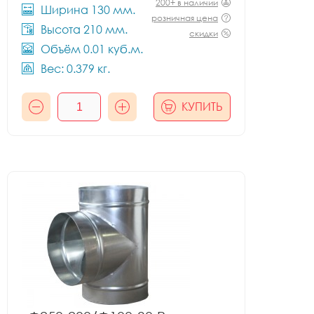
200+ в наличии
Ширина 130 мм.
розничная цена
Высота 210 мм.
скидки
Объём 0.01 куб.м.
Вес: 0.379 кг.
КУПИТЬ