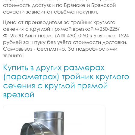
стоимость достувки по Брянске и Брянской
области зависит от объёма покупки.
Цена от производителя за тройник круглого
сечения с круглой прямой врезкой Ф250-225/
Ф125-30 Лист.нерж. (AISI 430) 0.50 в Брянске: 1524
рублей за штуку без учёта стоимости доставки.
Самовывоз - бесплатно. За подробностями
звоните!
Купить в других размерах
(параметрах) тройник круглого
сечения с круглой прямой
врезкой