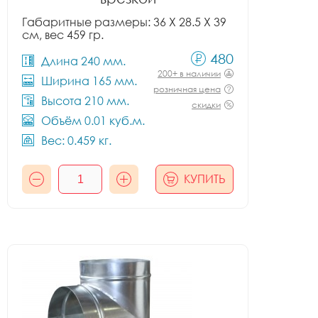
Габаритные размеры: 36 X 28.5 X 39
см, вес 459 гр.
480
Длина 240 мм.
200+ в наличии
Ширина 165 мм.
розничная цена
Высота 210 мм.
скидки
Объём 0.01 куб.м.
Вес: 0.459 кг.
КУПИТЬ