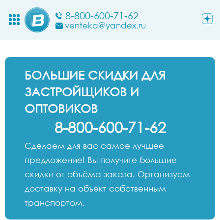
8-800-600-71-62
venteka@yandex.ru
БОЛЬШИЕ СКИДКИ ДЛЯ
ЗАСТРОЙЩИКОВ И
ОПТОВИКОВ
8-800-600-71-62
Сделаем для вас самое лучшее
предложение! Вы получите большие
скидки от объёма заказа. Организуем
доставку на объект собственным
транспортом.