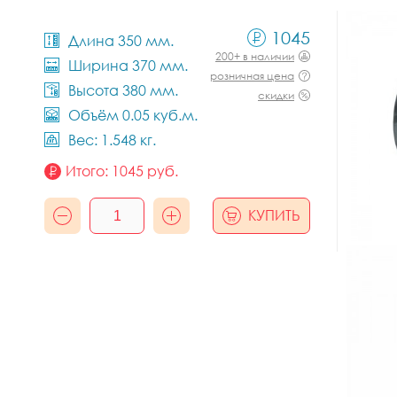
1045
Длина 350 мм.
200+ в наличии
Ширина 370 мм.
розничная цена
Высота 380 мм.
скидки
Объём 0.05 куб.м.
Вес: 1.548 кг.
Итого:
1045
руб.
КУПИТЬ